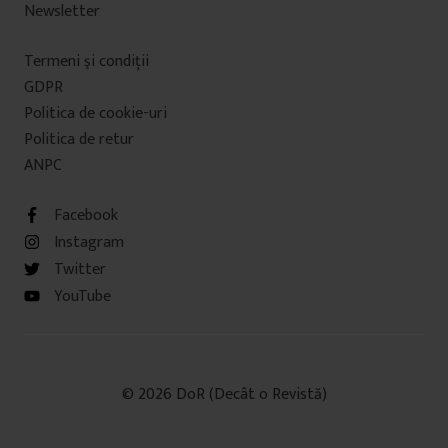
Newsletter
Termeni şi condiţii
GDPR
Politica de cookie-uri
Politica de retur
ANPC
Facebook
Instagram
Twitter
YouTube
© 2026 DoR (Decât o Revistă)