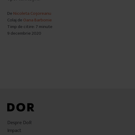
De
Nicoleta Coșoreanu
Colaj de
Oana Barbonie
Timp de citire: 7 minute
9 decembrie 2020
Despre DoR
Impact