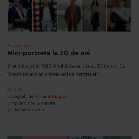
Actualizator
Mini-portrete la 30 de ani
S-au născut în 1989. Anul ăsta au făcut 30 de ani. Ce
însemnătate au cifrele astea pentru ei?
De
DoR
Fotografii de
Adriana Neagoe
Timp de citire: 13 minute
20 decembrie 2019