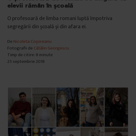
elevii rămân în școală
O profesoară de limba romani luptă împotriva
segregării din școală și din afara ei.
De
Nicoleta Coșoreanu
Fotografii de
Cătălin Georgescu
Timp de citire: 8 minute
25 septembrie 2018