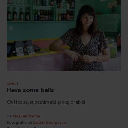
Eseuri
Have some balls
Chifteaua, subestimată și explorabilă.
De
Ala Dumitrache
Fotografie de
Cătălin Georgescu