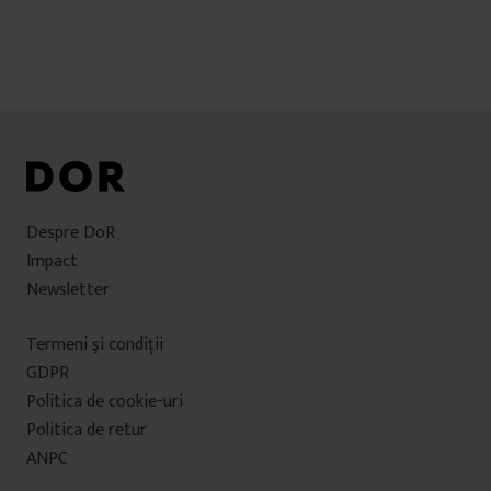
Despre DoR
Impact
Newsletter
Termeni şi condiţii
GDPR
Politica de cookie-uri
Politica de retur
ANPC