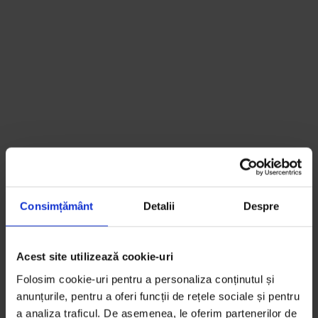
Consimțământ
Detalii
Despre
Acest site utilizează cookie-uri
Folosim cookie-uri pentru a personaliza conținutul și
anunțurile, pentru a oferi funcții de rețele sociale și pentru
a analiza traficul. De asemenea, le oferim partenerilor de