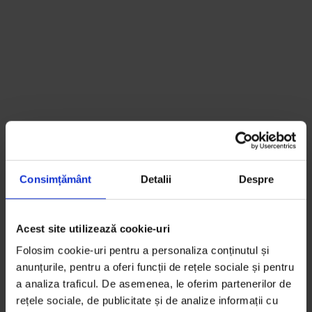
Consimțământ
Detalii
Despre
Acest site utilizează cookie-uri
Folosim cookie-uri pentru a personaliza conținutul și
anunțurile, pentru a oferi funcții de rețele sociale și pentru
a analiza traficul. De asemenea, le oferim partenerilor de
rețele sociale, de publicitate și de analize informații cu