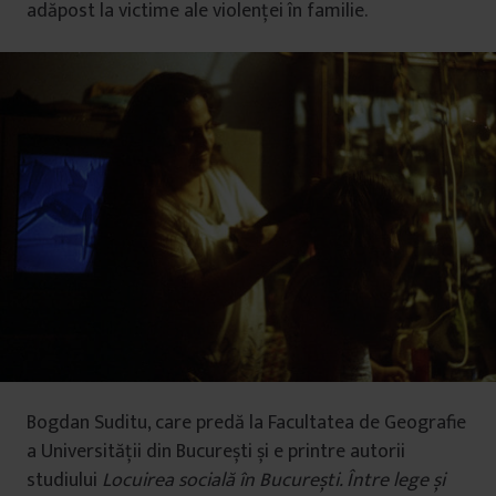
adăpost la victime ale violenței în familie.
Bogdan Suditu, care predă la Facultatea de Geografie
a Universității din București și e printre autorii
studiului
Locuirea socială în Bucureș
ti.
Între lege și