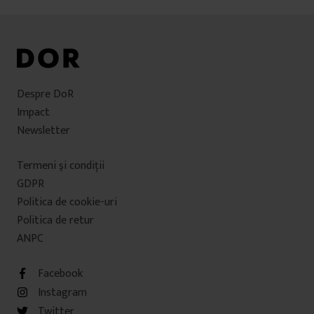
Despre DoR
Impact
Newsletter
Termeni şi condiţii
GDPR
Politica de cookie-uri
Politica de retur
ANPC
Facebook
Instagram
Twitter