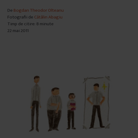
De
Bogdan Theodor Olteanu
Fotografii de
Cătălin Abagiu
Timp de citire: 8 minute
22 mai 2011