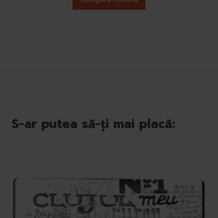
S-ar putea să-ți mai placă: