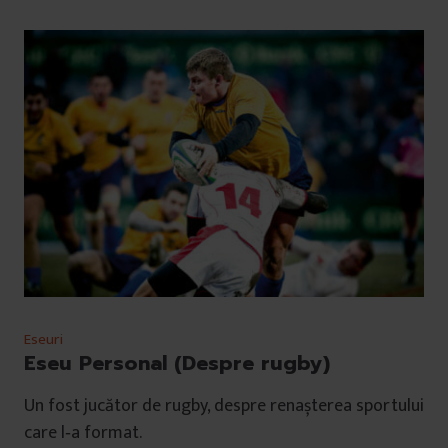
Eseuri
Eseu Personal (Despre rugby)
Un fost jucător de rugby, despre renașterea sportului
care l‑a format.