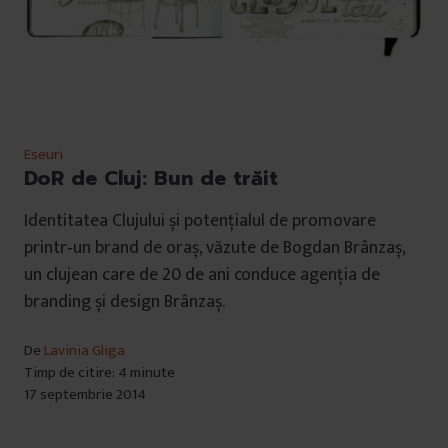
Eseuri
DoR de Cluj: Bun de trăit
Identitatea Clujului și potențialul de promovare
printr‑un brand de oraș, văzute de Bogdan Brânzaș,
un clujean care de 20 de ani conduce agenția de
branding și design Brânzaș.
De
Lavinia Gliga
Timp de citire: 4 minute
17 septembrie 2014