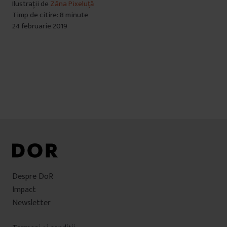
Ilustrații de
Zâna Pixeluță
Timp de citire: 8 minute
24 februarie 2019
Despre DoR
Impact
Newsletter