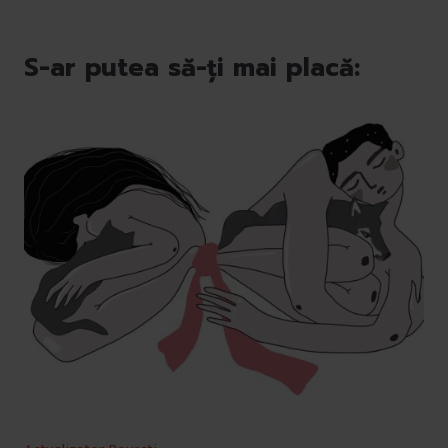
S-ar putea să-ți mai placă: