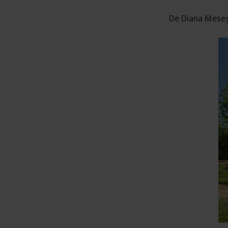
De Diana Mese