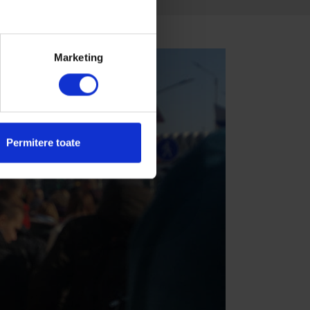
Marketing
Permitere toate