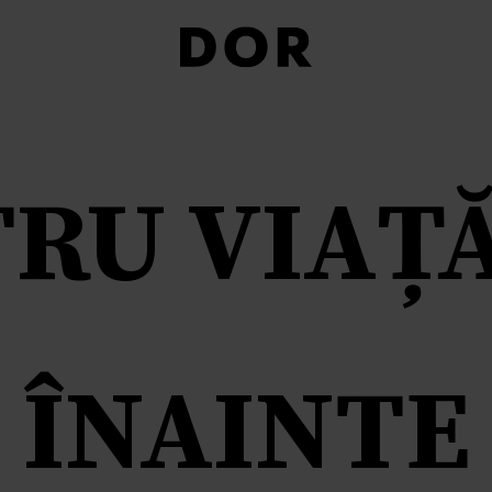
RU VIAȚĂ
ÎNAINTE