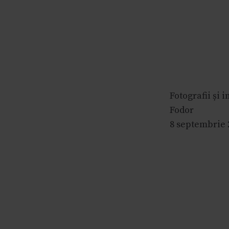
Fotografii și 
Fodor
8 septembrie 