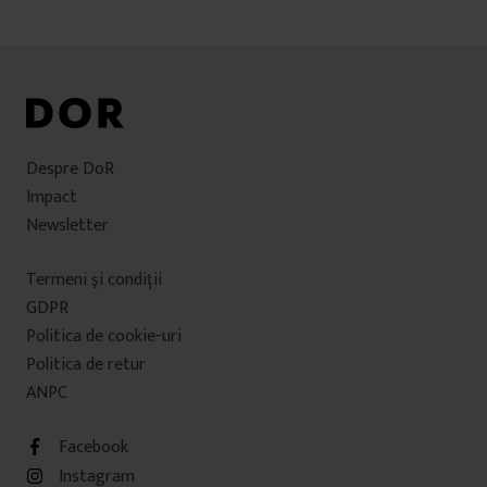
Despre DoR
Impact
Newsletter
Termeni şi condiţii
GDPR
Politica de cookie-uri
Politica de retur
ANPC
Facebook
Instagram