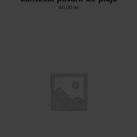
40,00
lei