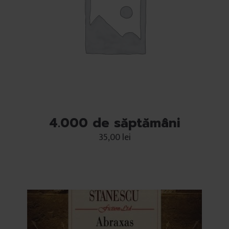
4.000 de săptămâni
35,00
lei