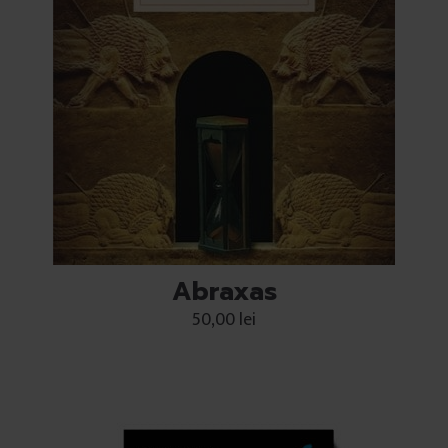
Abraxas
50,00
lei