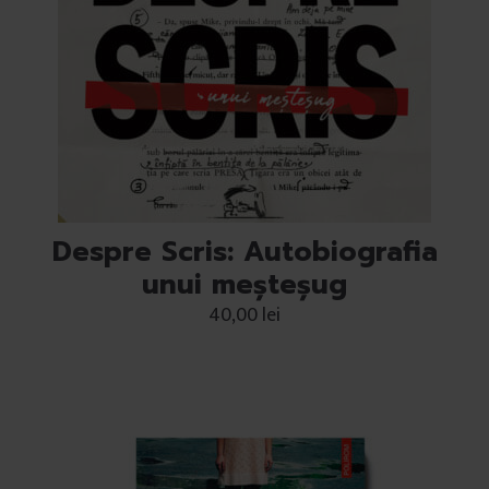
Despre Scris: Autobiografia
unui meșteșug
40,00
lei