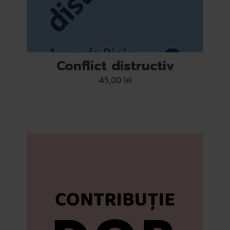
Conflict distructiv
45,00
lei