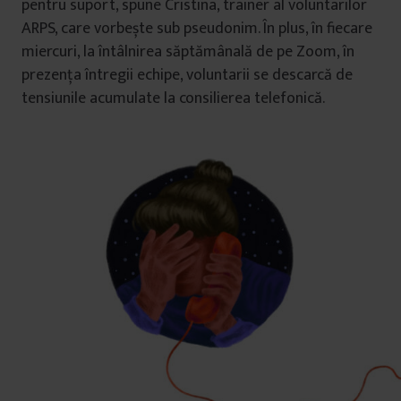
pentru suport, spune Cristina, trainer al voluntarilor
ARPS, care vorbește sub pseudonim. În plus, în fiecare
miercuri, la întâlnirea săptămânală de pe Zoom, în
prezența întregii echipe, voluntarii se descarcă de
tensiunile acumulate la consilierea telefonică.