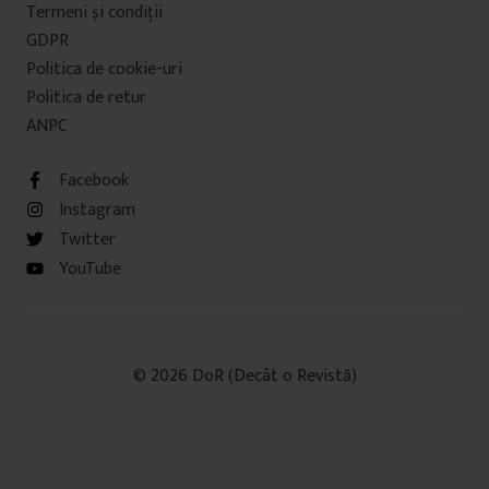
Termeni şi condiţii
GDPR
Politica de cookie-uri
Politica de retur
ANPC
Facebook
Instagram
Twitter
YouTube
© 2026 DoR (Decât o Revistă)