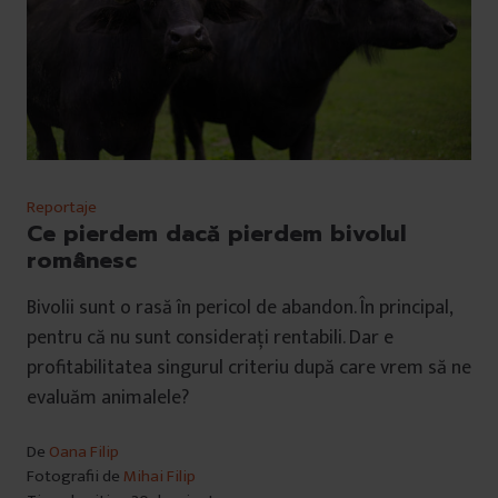
Reportaje
Ce pierdem dacă pierdem bivolul
românesc
Bivolii sunt o rasă în pericol de abandon. În principal,
pentru că nu sunt considerați rentabili. Dar e
profitabilitatea singurul criteriu după care vrem să ne
evaluăm animalele?
De
Oana Filip
Fotografii de
Mihai Filip