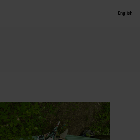
English