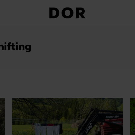
ifting