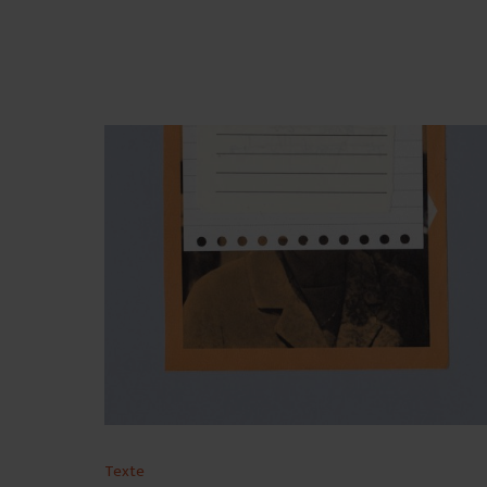
Texte