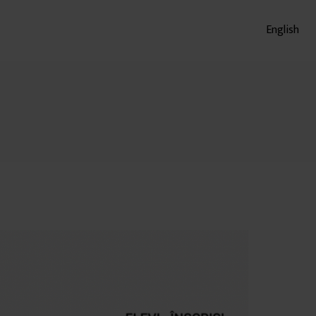
English