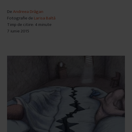
De
Andreea Drăgan
Fotografie de
Larisa Baltă
Timp de citire: 4 minute
7 iunie 2015