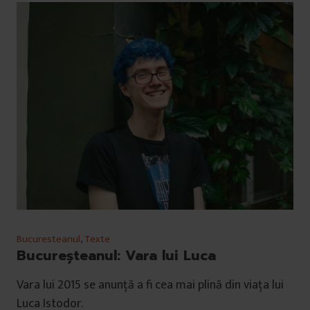
Bucuresteanul
,
Texte
Bucureșteanul: Vara lui Luca
Vara lui 2015 se anunță a fi cea mai plină din viața lui
Luca Istodor.