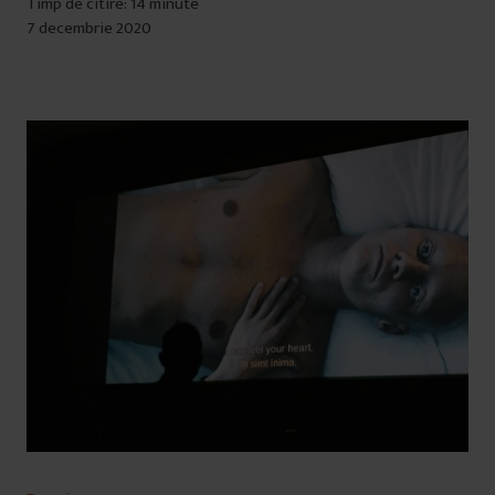
Timp de citire: 14 minute
7 decembrie 2020