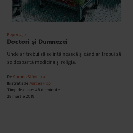
Reportaje
Doctori și Dumnezei
Unde ar trebui să se întâlnească și când ar trebui să
se despartă medicina și religia.
De
Sorana Stănescu
Ilustrații de
Mircea Pop
Timp de citire: 48 de minute
29 martie 2018