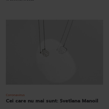
Coronavirus
Cei care nu mai sunt: Svetlana Manoil