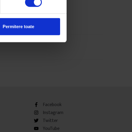
Permitere toate
Facebook
Instagram
Twitter
YouTube