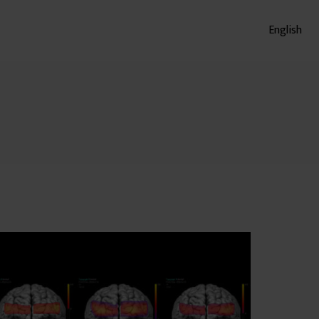
English