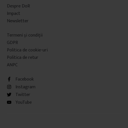
Despre DoR
Impact
Newsletter
Termeni şi condiţii
GDPR
Politica de cookie-uri
Politica de retur
ANPC
Facebook
Instagram
Twitter
YouTube