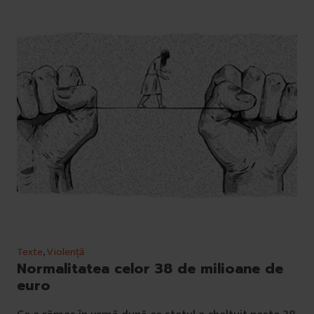
Texte
,
Violență
Normalitatea celor 38 de milioane de
euro