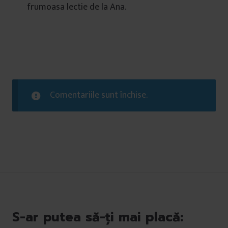
frumoasa lectie de la Ana.
Comentariile sunt închise.
S-ar putea să-ți mai placă: