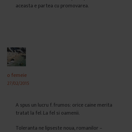
aceasta e partea cu promovarea.
o femeie
27/02/2015
A spus un lucru f. frumos: orice caine merita
tratat la fel. La fel si oamenii.
Toleranta ne lipseste noua, romanilor –