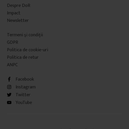
Despre DoR
Impact
Newsletter
Termeni şi condiţii
GDPR
Politica de cookie-uri
Politica de retur
ANPC
Facebook
Instagram
Twitter
YouTube