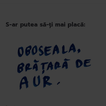
S-ar putea să-ți mai placă: