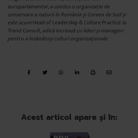
europarlamentar, a condus o organizație de
conservare a naturii în România și Coreea de Sud și
este acum
Head of Leadership & Culture Practice
la
Trend Consult, adică lucrează cu lideri și manageri
pentru a însănătoși culturi organizaționale.
Acest articol apare și în: