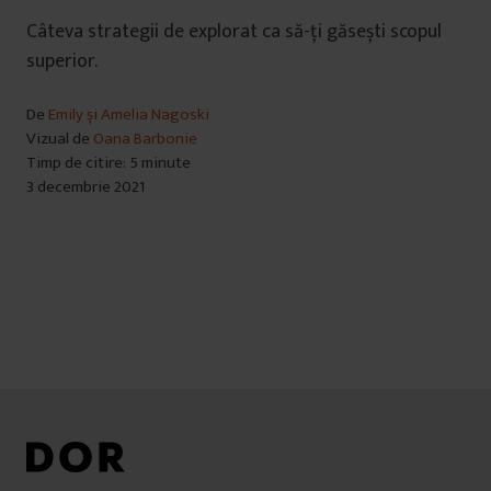
Câteva strategii de explorat ca să-ți găsești scopul
superior.
De
Emily și Amelia Nagoski
Vizual de
Oana Barbonie
Timp de citire: 5 minute
3 decembrie 2021