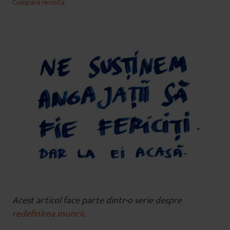
Cumpără revista
Acest articol face parte dintr-o serie despre
redefinirea muncii
.