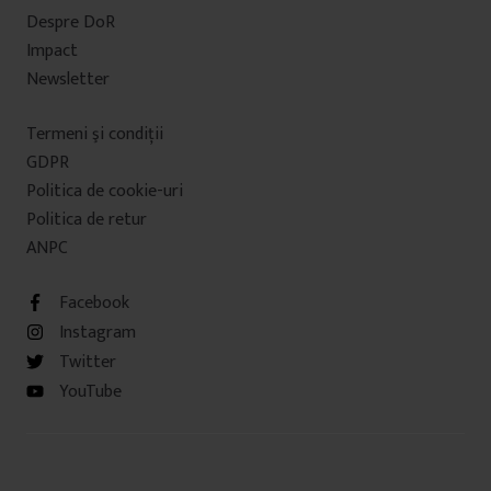
Despre DoR
Impact
Newsletter
Termeni şi condiţii
GDPR
Politica de cookie-uri
Politica de retur
ANPC
Facebook
Instagram
Twitter
YouTube