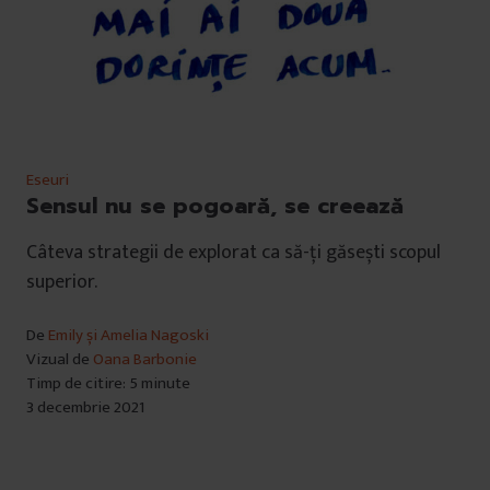
Eseuri
Sensul nu se pogoară, se creează
Câteva strategii de explorat ca să-ți găsești scopul
superior.
De
Emily și Amelia Nagoski
Vizual de
Oana Barbonie
Timp de citire: 5 minute
3 decembrie 2021