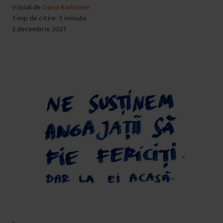
Vizual de
Oana Barbonie
Timp de citire: 5 minute
3 decembrie 2021