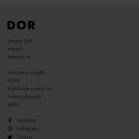
Despre DoR
Impact
Newsletter
Termeni şi condiţii
GDPR
Politica de cookie-uri
Politica de retur
ANPC
Facebook
Instagram
Twitter