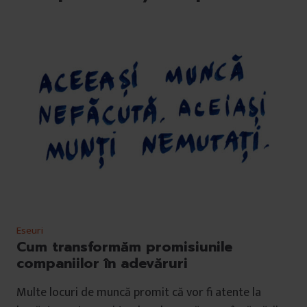
Eseuri
Cum transformăm promisiunile
companiilor în adevăruri
Multe locuri de muncă promit că vor fi atente la