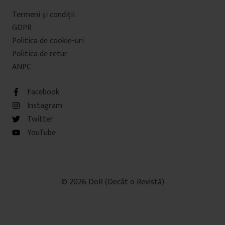
Termeni şi condiţii
GDPR
Politica de cookie-uri
Politica de retur
ANPC
Facebook
Instagram
Twitter
YouTube
© 2026 DoR (Decât o Revistă)