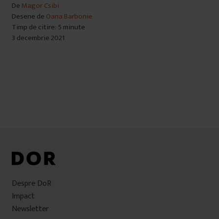
De
Magor Csibi
Desene de
Oana Barbonie
Timp de citire: 5 minute
3 decembrie 2021
Despre DoR
Impact
Newsletter