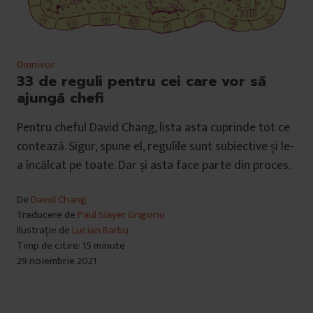
Omnivor
33 de reguli pentru cei care vor să
ajungă chefi
Pentru cheful David Chang, lista asta cuprinde tot ce
contează. Sigur, spune el, regulile sunt subiective și le-
a încălcat pe toate. Dar și asta face parte din proces.
De
David Chang
Traducere de
Paul Slayer Grigoriu
Ilustrație de
Lucian Barbu
Timp de citire: 15 minute
29 noiembrie 2021