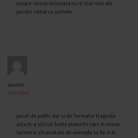
moare cineva niciodata nu iti mai revii din
pacate ramai cu sechele
anonim
07/11/2017
pacat de public dar si de formatie tragedia
asta le-a stricat toate planurile care le aveau
turnee in strainatate de exemplu sa fie si ei