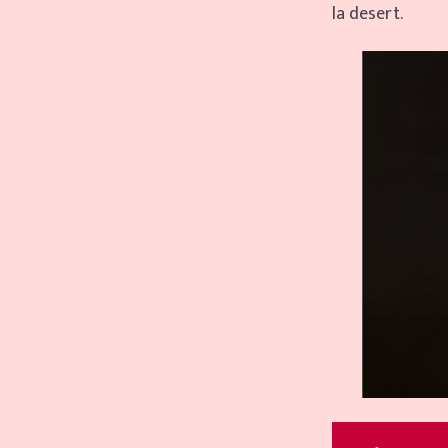
la desert.