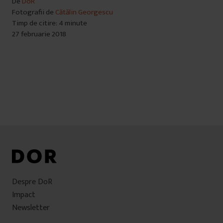
De
DoR
Fotografii de
Cătălin Georgescu
Timp de citire: 4 minute
27 februarie 2018
Despre DoR
Impact
Newsletter