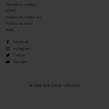
Termeni şi condiţii
GDPR
Politica de cookie-uri
Politica de retur
ANPC
Facebook
Instagram
Twitter
YouTube
© 2026 DoR (Decât o Revistă)