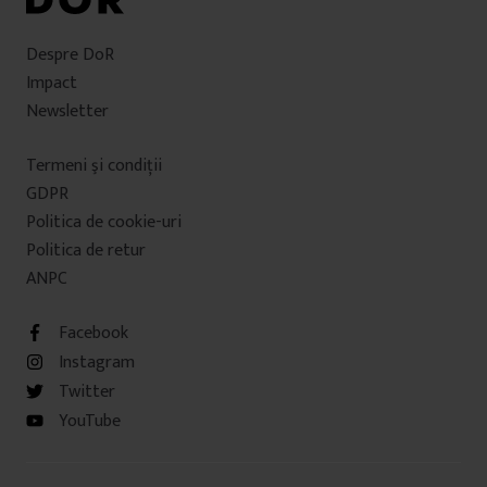
Despre DoR
Impact
Newsletter
Termeni şi condiţii
GDPR
Politica de cookie-uri
Politica de retur
ANPC
Facebook
Instagram
Twitter
YouTube