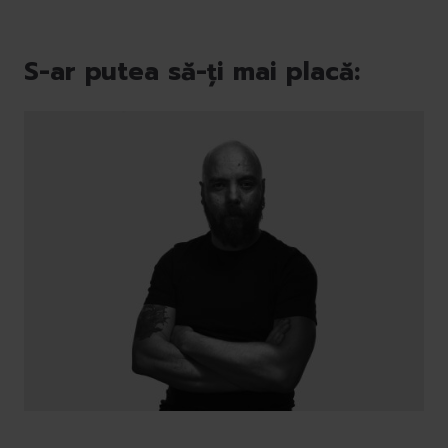
S-ar putea să-ți mai placă: