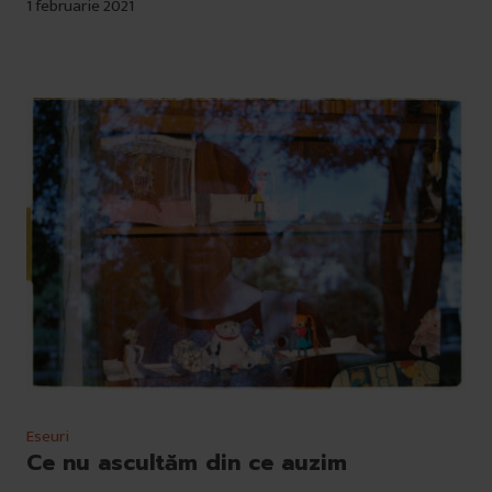
1 februarie 2021
Eseuri
Ce nu ascultăm din ce auzim