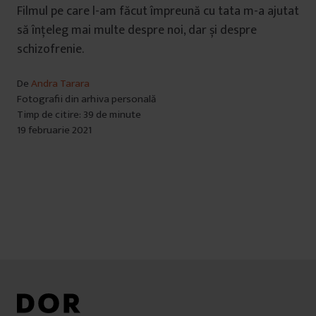
Filmul pe care l-am făcut împreună cu tata m-a ajutat
să înțeleg mai multe despre noi, dar și despre
schizofrenie.
De
Andra Tarara
Fotografii din arhiva personală
Timp de citire: 39 de minute
19 februarie 2021