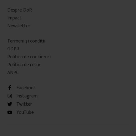
Despre DoR
Impact
Newsletter
Termeni şi condiţii
GDPR
Politica de cookie-uri
Politica de retur
ANPC
Facebook
Instagram
Twitter
YouTube