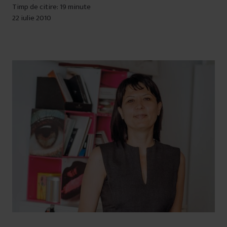
Timp de citire: 19 minute
22 iulie 2010