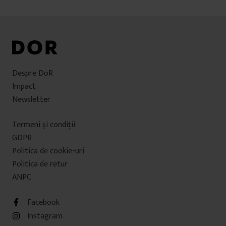
Despre DoR
Impact
Newsletter
Termeni şi condiţii
GDPR
Politica de cookie-uri
Politica de retur
ANPC
Facebook
Instagram