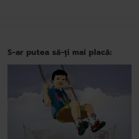
S-ar putea să-ți mai placă: