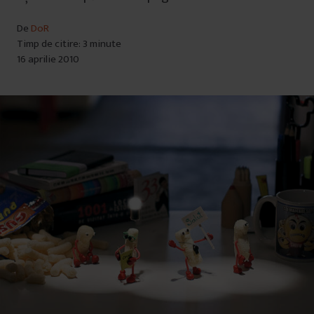
De
DoR
Timp de citire: 3 minute
16 aprilie 2010