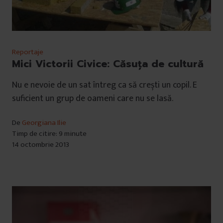
Reportaje
Mici Victorii Civice: Căsuţa de cultură
Nu e nevoie de un sat întreg ca să crești un copil. E
suficient un grup de oameni care nu se lasă.
De
Georgiana Ilie
Timp de citire: 9 minute
14 octombrie 2013