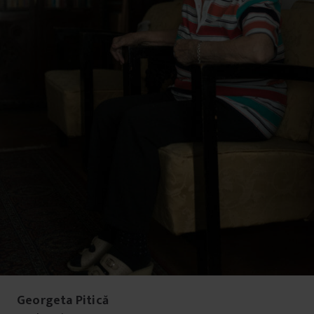
Georgeta Pitică