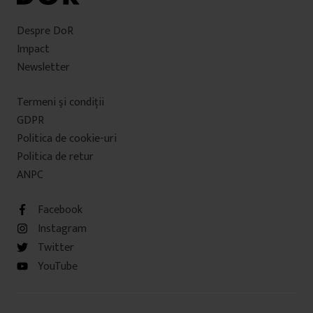
Despre DoR
Impact
Newsletter
Termeni şi condiţii
GDPR
Politica de cookie-uri
Politica de retur
ANPC
Facebook
Instagram
Twitter
YouTube