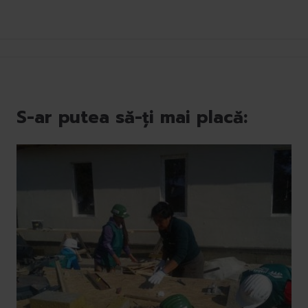
S-ar putea să-ți mai placă: