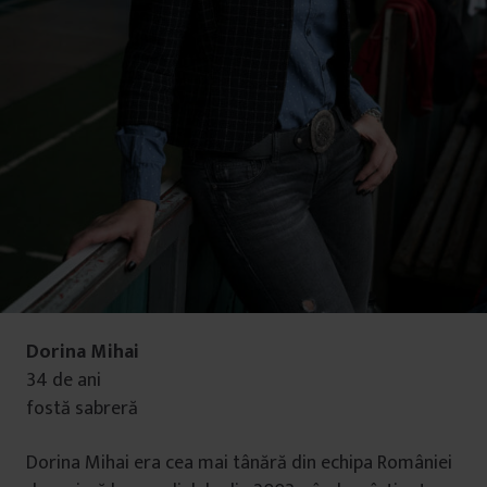
Dorina Mihai
34 de ani
fostă sabreră
Dorina Mihai era cea mai tânără din echipa României