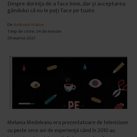
Despre dorința de a face bine, dar și acceptarea
gândului că nu le poți face pe toate.
De
Andreea Vrabie
Timp de citire: 34 de minute
29 martie 2021
Melania Medeleanu era prezentatoare de televiziune
cu peste zece ani de experiență când în 2010 au