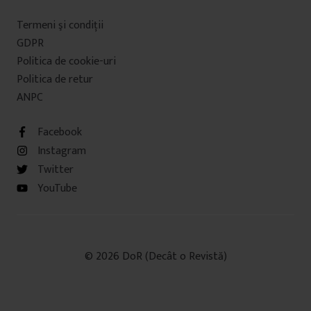
Termeni şi condiţii
GDPR
Politica de cookie-uri
Politica de retur
ANPC
Facebook
Instagram
Twitter
YouTube
© 2026 DoR (Decât o Revistă)