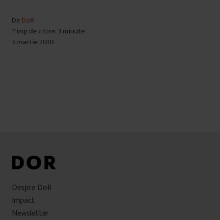
De
DoR
Timp de citire: 3 minute
5 martie 2010
Despre DoR
Impact
Newsletter