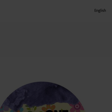
English