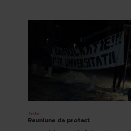
Texte
Reuniune de protest