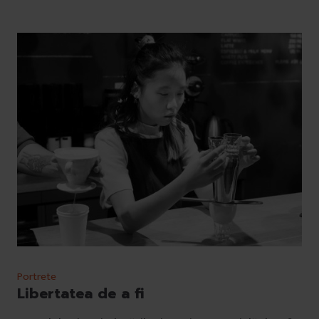
Portrete
Libertatea de a fi