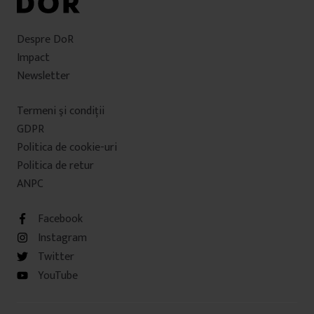
Despre DoR
Impact
Newsletter
Termeni şi condiţii
GDPR
Politica de cookie-uri
Politica de retur
ANPC
Facebook
Instagram
Twitter
YouTube