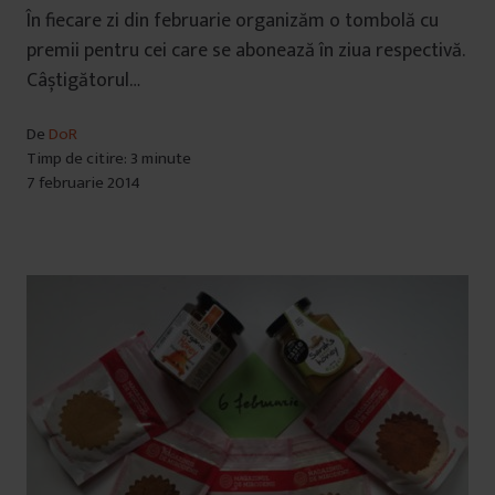
În fiecare zi din februarie organizăm o tombolă cu
premii pentru cei care se abonează în ziua respectivă.
Câștigătorul…
De
DoR
Timp de citire: 3 minute
7 februarie 2014