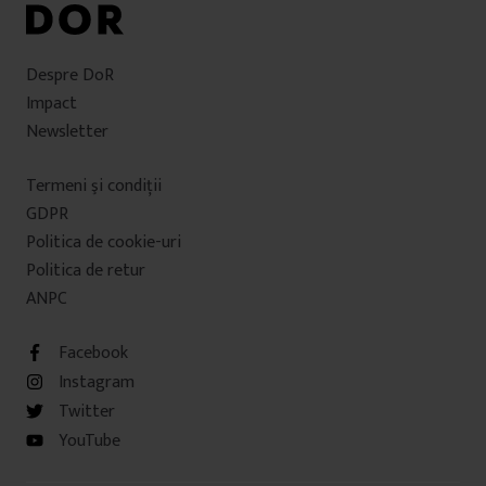
Despre DoR
Impact
Newsletter
Termeni şi condiţii
GDPR
Politica de cookie-uri
Politica de retur
ANPC
Facebook
Instagram
Twitter
YouTube