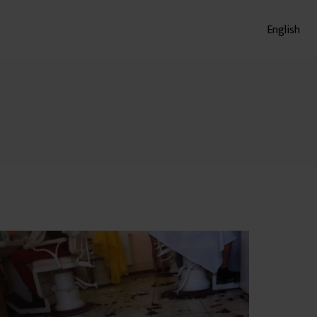
English