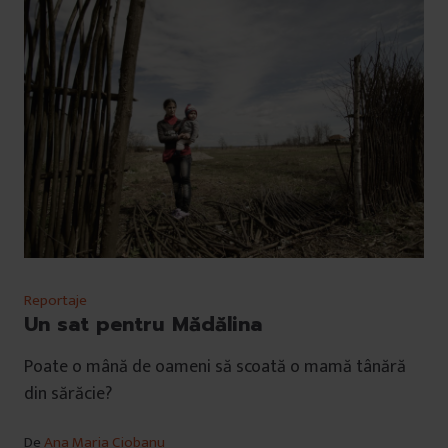
Reportaje
Un sat pentru Mădălina
Poate o mână de oameni să scoată o mamă tânără
din sărăcie?
De
Ana Maria Ciobanu