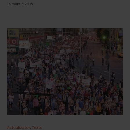
15 martie 2016
Actualizator
,
Texte