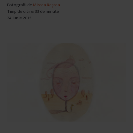
Fotografii de
Mircea Reștea
Timp de citire: 33 de minute
24 iunie 2015