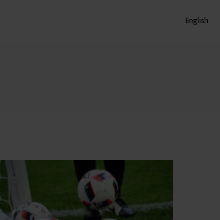
English