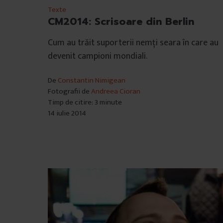
Texte
CM2014: Scrisoare din Berlin
Cum au trăit suporterii nemți seara în care au
devenit campioni mondiali.
De
Constantin Nimigean
Fotografii de
Andreea Cioran
Timp de citire: 3 minute
14 iulie 2014