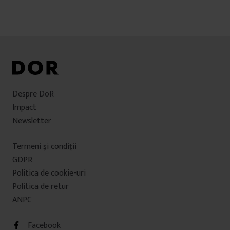
articole
Despre DoR
Impact
Newsletter
Termeni şi condiţii
GDPR
Politica de cookie-uri
Politica de retur
ANPC
Facebook