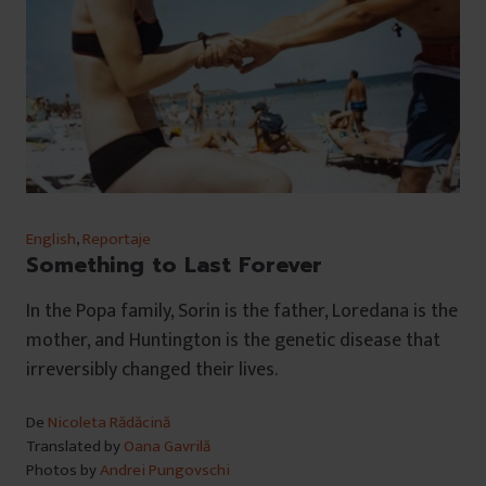
English
,
Reportaje
Something to Last Forever
In the Popa family, Sorin is the father, Loredana is the
mother, and Huntington is the genetic disease that
irreversibly changed their lives.
De
Nicoleta Rădăcină
Translated by
Oana Gavrilă
Photos by
Andrei Pungovschi