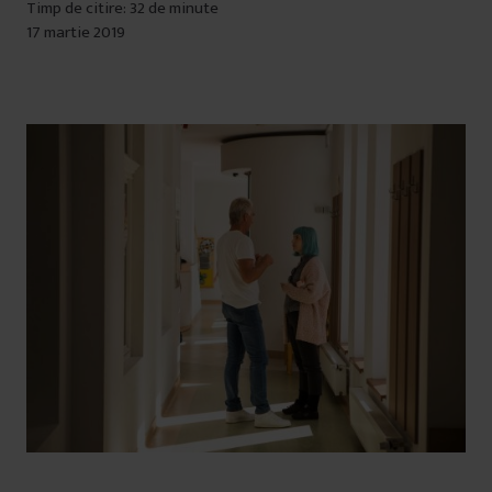
Timp de citire: 32 de minute
17 martie 2019