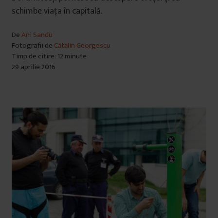
schimbe viața în capitală.
De
Ani Sandu
Fotografii de
Cătălin Georgescu
Timp de citire: 12 minute
29 aprilie 2016