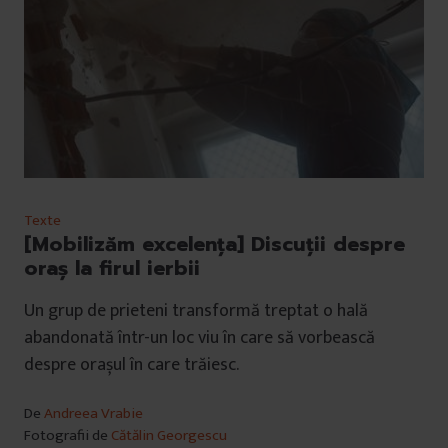
Texte
[Mobilizăm excelența] Discuții despre
oraș la firul ierbii
Un grup de prieteni transformă treptat o hală
abandonată într-un loc viu în care să vorbească
despre orașul în care trăiesc.
De
Andreea Vrabie
Fotografii de
Cătălin Georgescu