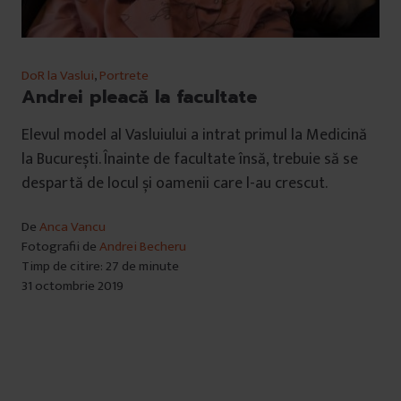
DoR la Vaslui
,
Portrete
Andrei pleacă la facultate
Elevul model al Vasluiului a intrat primul la Medicină
la București. Înainte de facultate însă, trebuie să se
despartă de locul și oamenii care l-au crescut.
De
Anca Vancu
Fotografii de
Andrei Becheru
Timp de citire: 27 de minute
31 octombrie 2019