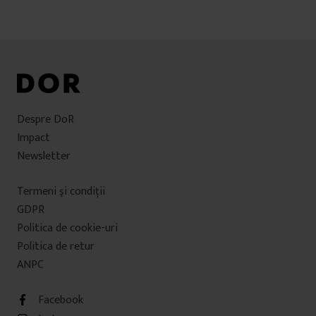
Despre DoR
Impact
Newsletter
Termeni şi condiţii
GDPR
Politica de cookie-uri
Politica de retur
ANPC
Facebook