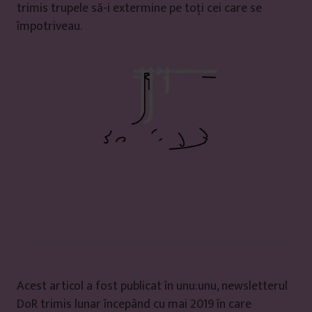
trimis trupele să-i extermine pe toți cei care se
împotriveau.
Acest articol a fost publicat în unu:unu, newsletterul
DoR trimis lunar începând cu mai 2019 în care