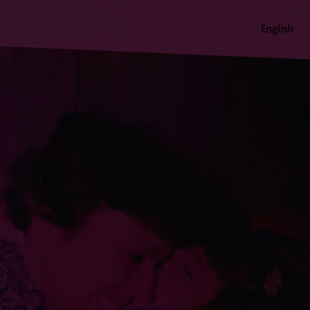
English