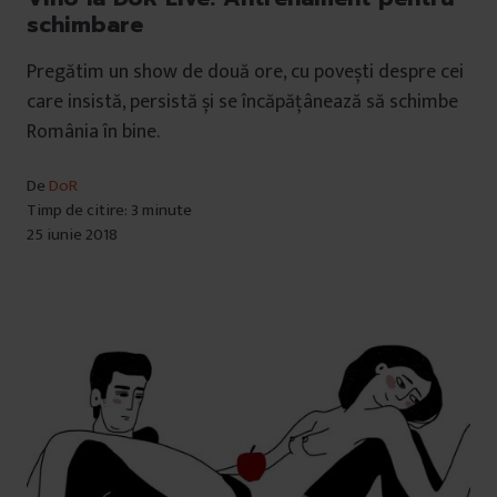
schimbare
Pregătim un show de două ore, cu povești despre cei
care insistă, persistă și se încăpățânează să schimbe
România în bine.
De
DoR
Timp de citire: 3 minute
25 iunie 2018