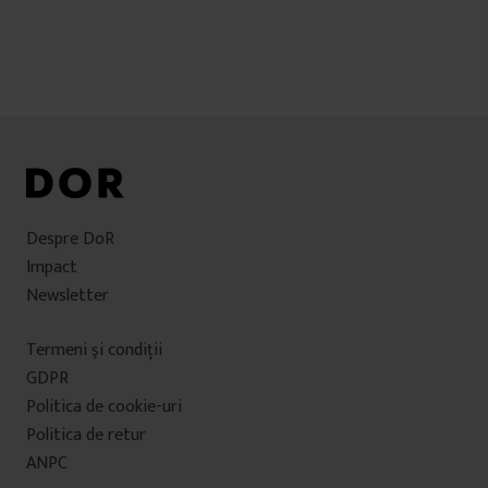
Despre DoR
Impact
Newsletter
Termeni şi condiţii
GDPR
Politica de cookie-uri
Politica de retur
ANPC