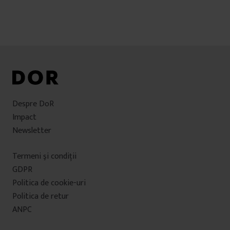
Despre DoR
Impact
Newsletter
Termeni şi condiţii
GDPR
Politica de cookie-uri
Politica de retur
ANPC