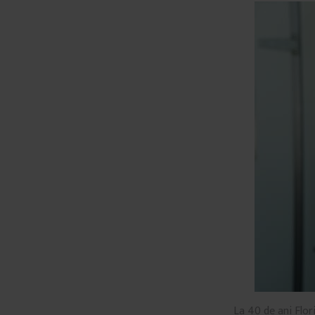
La 40 de ani Flo