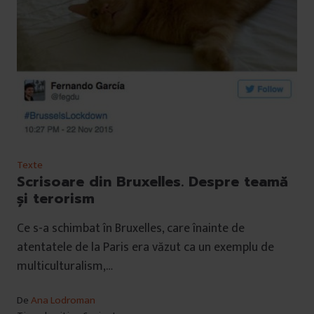
Texte
Scrisoare din Bruxelles. Despre teamă
și terorism
Ce s-a schimbat în Bruxelles, care înainte de
atentatele de la Paris era văzut ca un exemplu de
multiculturalism,…
De
Ana Lodroman