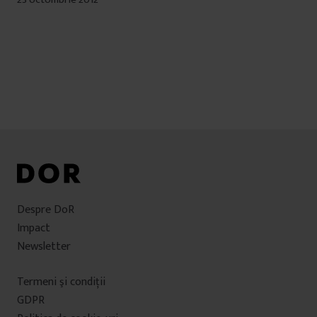
Despre DoR
Impact
Newsletter
Termeni şi condiţii
GDPR