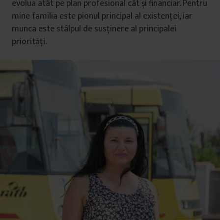
evolua atât pe plan profesional cât și financiar. Pentru
mine familia este pionul principal al existenței, iar
munca este stâlpul de susținere al principalei
priorități.