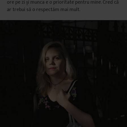
ore pe zi și munca e o prioritate pentru mine. Cred că
ar trebui să o respectăm mai mult.