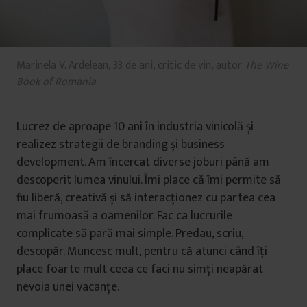
Marinela V. Ardelean, 33 de ani, critic de vin, autor
The Wine
Book of Romania
Lucrez de aproape 10 ani în industria vinicolă și
realizez strategii de branding și business
development. Am încercat diverse joburi până am
descoperit lumea vinului. Îmi place că îmi permite să
fiu liberă, creativă și să interacționez cu partea cea
mai frumoasă a oamenilor. Fac ca lucrurile
complicate să pară mai simple. Predau, scriu,
descopăr. Muncesc mult, pentru că atunci când îți
place foarte mult ceea ce faci nu simți neapărat
nevoia unei vacanțe.