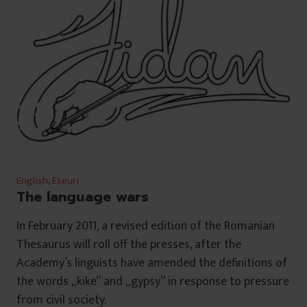
English
,
Eseuri
The language wars
In February 2011, a revised edition of the Romanian
Thesaurus will roll off the presses, after the
Academy’s linguists have amended the definitions of
the words „kike” and „gypsy” in response to pressure
from civil society.