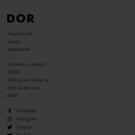
Despre DoR
Impact
Newsletter
Termeni şi condiţii
GDPR
Politica de cookie-uri
Politica de retur
ANPC
Facebook
Instagram
Twitter