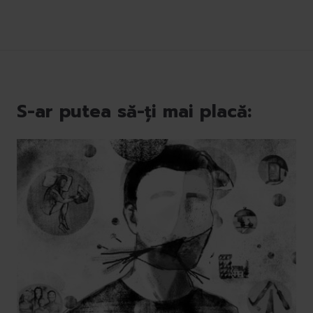
S-ar putea să-ți mai placă: