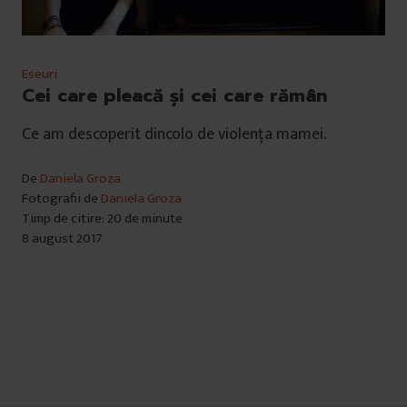
Eseuri
Cei care pleacă și cei care rămân
Ce am descoperit dincolo de violența mamei.
De
Daniela Groza
Fotografii de
Daniela Groza
Timp de citire: 20 de minute
8 august 2017