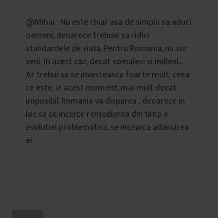
@Mihai : Nu este chiar asa de simplu sa aduci
oameni, deoarece trebuie sa ridici
standardele de viata. Pentru Romania, nu vor
veni, in acest caz, decat somalezi si indieni…
Ar trebui sa se investeasca foarte mult, ceea
ce este, in acest moment, mai mult decat
imposibil. Romania va disparea , deoarece in
loc sa se incerce remedierea din timp a
evolutiei problematicii, se incearca adancirea
ei.