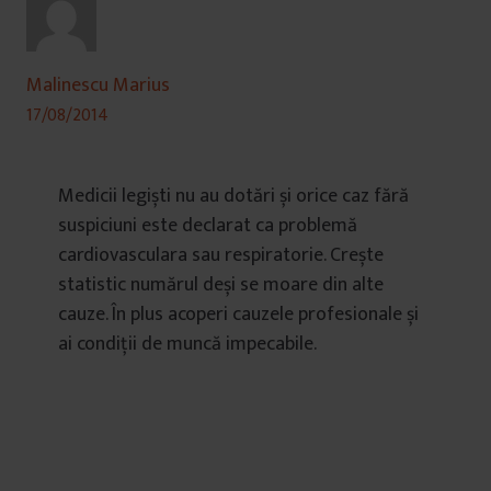
Malinescu Marius
17/08/2014
Medicii legiști nu au dotări și orice caz fără
suspiciuni este declarat ca problemă
cardiovasculara sau respiratorie. Crește
statistic numărul deși se moare din alte
cauze. În plus acoperi cauzele profesionale și
ai condiții de muncă impecabile.