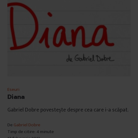
Eseuri
Diana
Gabriel Dobre povestește despre cea care i-a scăpat.
De
Gabriel Dobre
Timp de citire: 4 minute