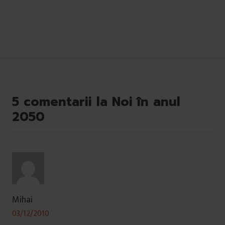
5 comentarii la Noi în anul
2050
Mihai
03/12/2010