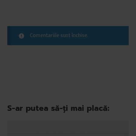
Comentariile sunt închise.
S-ar putea să-ți mai placă: