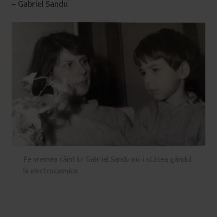
– Gabriel Sandu
Pe vremea când lui Gabriel Sandu nu-i stătea gândul
la electrocasnice.